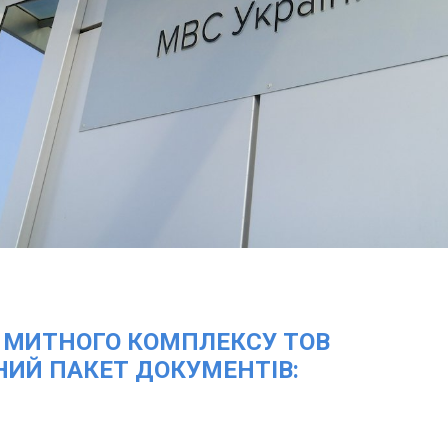
 МИТНОГО КОМПЛЕКСУ ТОВ
НИЙ ПАКЕТ ДОКУМЕНТІВ: