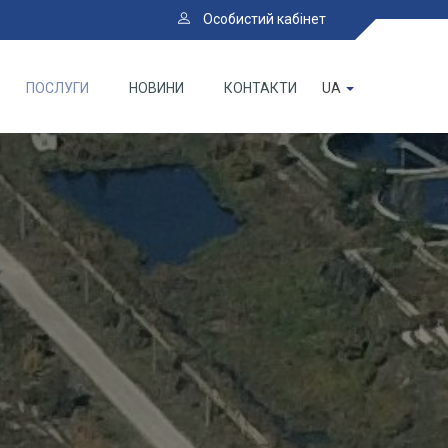
Особистий кабінет
ПОСЛУГИ
НОВИНИ
КОНТАКТИ
UA