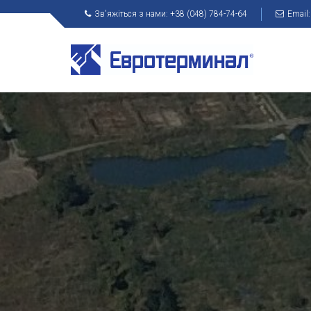
Зв'яжіться з нами:
+38 (048) 784-74-64
Email