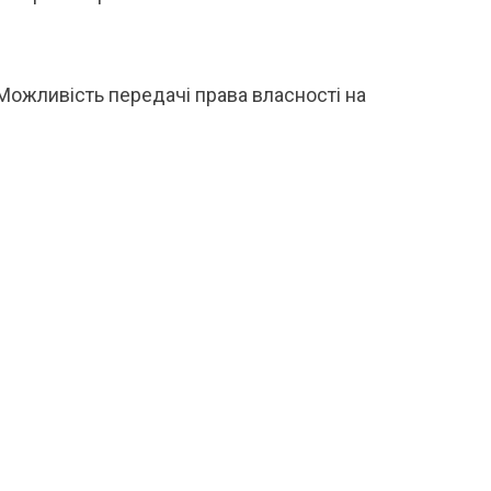
Можливість передачі права власності на